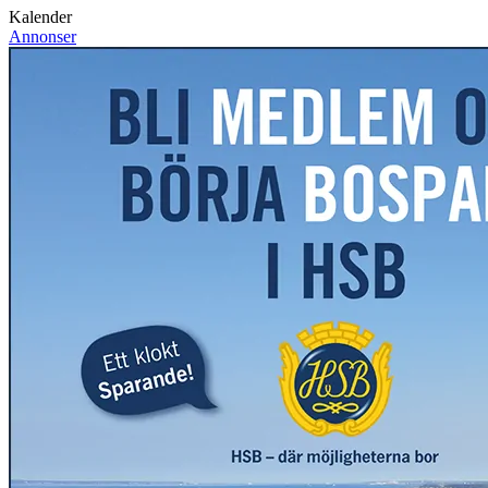
Kalender
Annonser