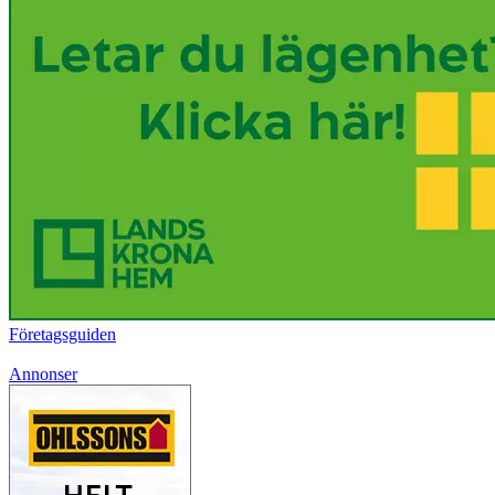
Företagsguiden
Annonser