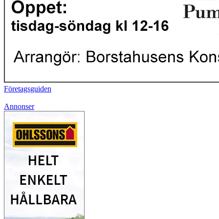
Företagsguiden
Annonser