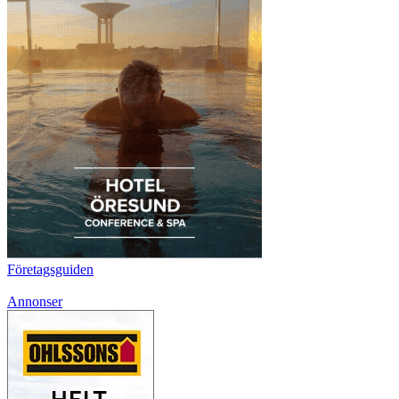
Företagsguiden
Annonser