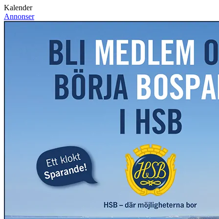
Kalender
Annonser