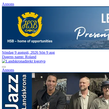
Annons
Söndag 9 augusti, 2026
Sön 9 aug
Dagens namn:
Roland
Annons