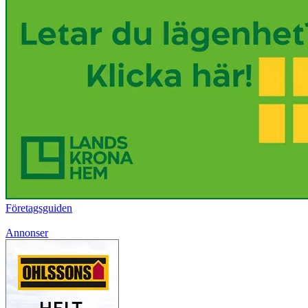
Företagsguiden
Annonser