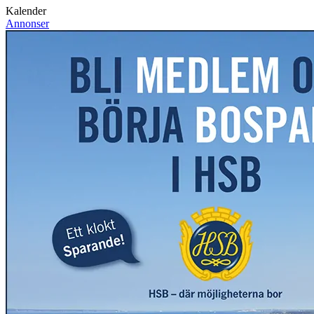
Kalender
Annonser