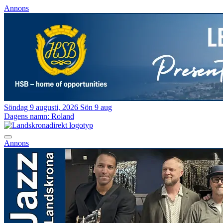
Annons
Söndag 9 augusti, 2026
Sön 9 aug
Dagens namn:
Roland
Annons