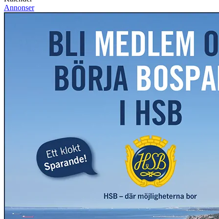
Annonser