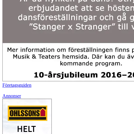
Företagsguiden
Annonser