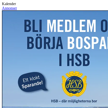
Kalender
Annonser