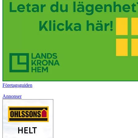
Företagsguiden
Annonser