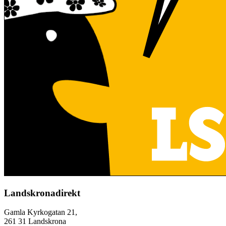
Landskronadirekt
Gamla Kyrkogatan 21,
261 31 Landskrona