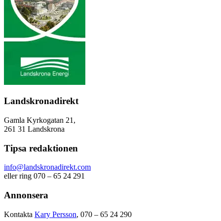
Landskronadirekt
Gamla Kyrkogatan 21,
261 31 Landskrona
Tipsa redaktionen
info@landskronadirekt.com
eller ring 070 – 65 24 291
Annonsera
Kontakta
Kary Persson
, 070 – 65 24 290