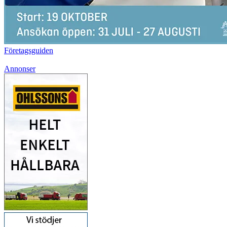
Företagsguiden
Annonser