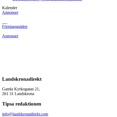
Kalender
Annonser
Företagsguiden
Annonser
Landskronadirekt
Gamla Kyrkogatan 21,
261 31 Landskrona
Tipsa redaktionen
info@landskronadirekt.com