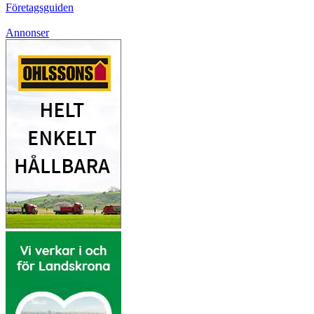
Företagsguiden
Annonser