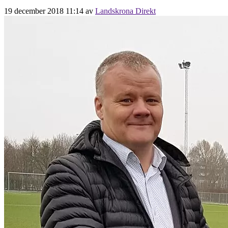
19 december 2018 11:14
av
Landskrona Direkt