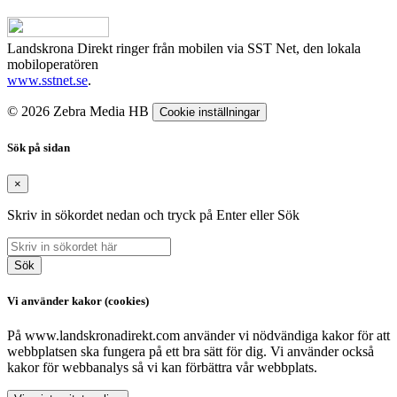
Landskrona Direkt ringer från mobilen via SST Net, den lokala
mobiloperatören
www.sstnet.se
.
© 2026 Zebra Media HB
Cookie inställningar
Sök på sidan
×
Skriv in sökordet nedan och tryck på Enter eller Sök
Sök
Vi använder kakor (cookies)
På www.landskronadirekt.com använder vi nödvändiga kakor för att
webbplatsen ska fungera på ett bra sätt för dig. Vi använder också
kakor för webbanalys så vi kan förbättra vår webbplats.