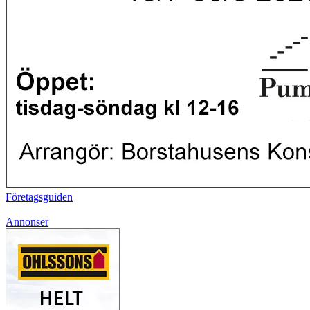
Företagsguiden
Annonser