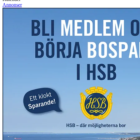
Annonser