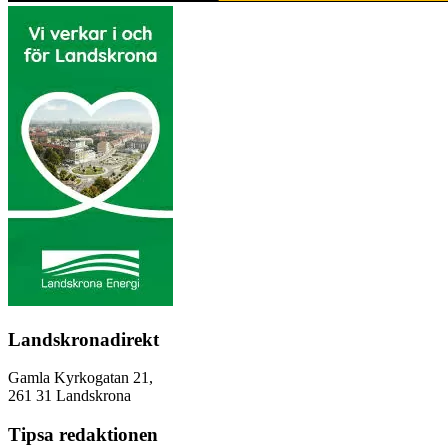
Landskronadirekt
Gamla Kyrkogatan 21,
261 31 Landskrona
Tipsa redaktionen