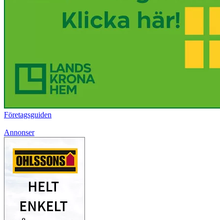
Företagsguiden
Annonser