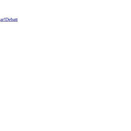
ar!
Debatt