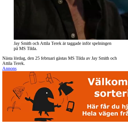
Jay Smith och Attila Terek är taggade inför spelningen
på MS Tilda.
Nästa lördag, den 25 februari gästas MS Tilda av Jay Smith och
Attila Terek.
Annons