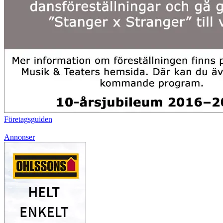
Företagsguiden
Annonser