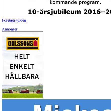
Företagsguiden
Annonser