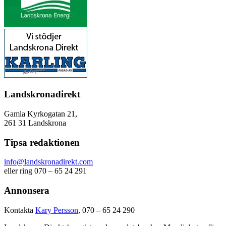
Landskronadirekt
Gamla Kyrkogatan 21,
261 31 Landskrona
Tipsa redaktionen
info@landskronadirekt.com
eller ring 070 – 65 24 291
Annonsera
Kontakta
Kary Persson
, 070 – 65 24 290