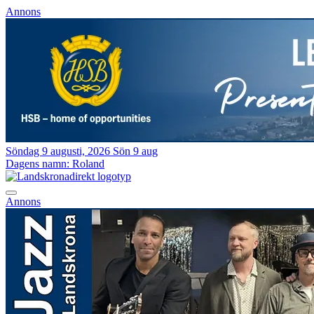
Annons
Söndag 9 augusti, 2026
Sön 9 aug
Dagens namn:
Roland
Annons