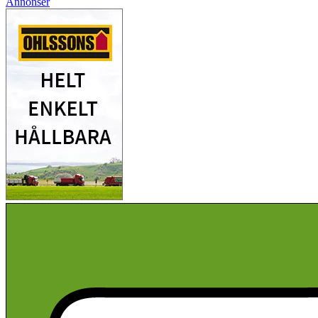
Annonser