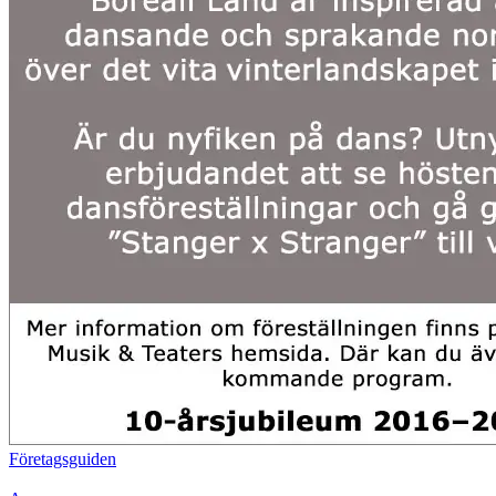
Företagsguiden