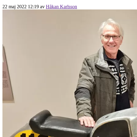
22 maj 2022 12:19
av
Håkan Karlsson