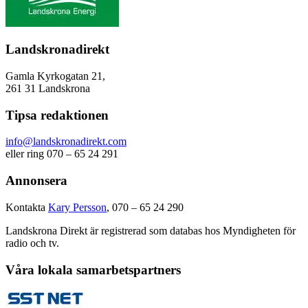
Landskronadirekt
Gamla Kyrkogatan 21,
261 31 Landskrona
Tipsa redaktionen
info@landskronadirekt.com
eller ring 070 – 65 24 291
Annonsera
Kontakta
Kary Persson
, 070 – 65 24 290
Landskrona Direkt är registrerad som databas hos Myndigheten för
radio och tv.
Våra lokala samarbetspartners