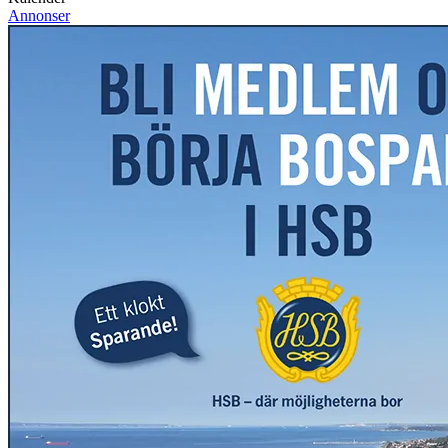
Annonser