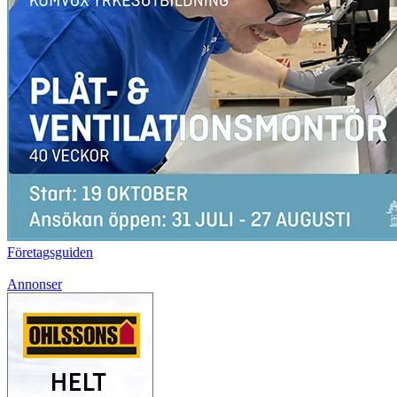
Företagsguiden
Annonser