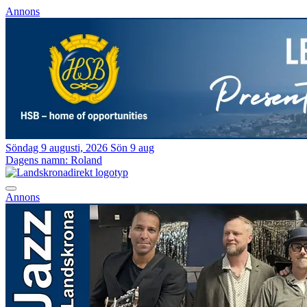
Annons
Söndag 9 augusti, 2026
Sön 9 aug
Dagens namn:
Roland
Annons