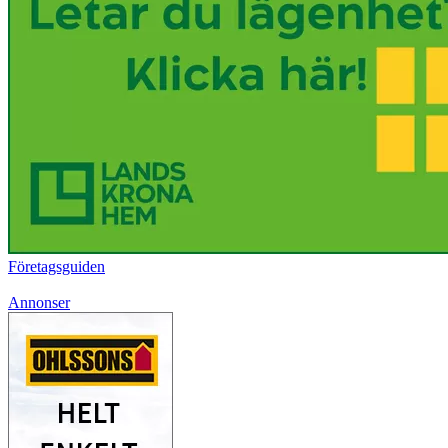
Företagsguiden
Annonser