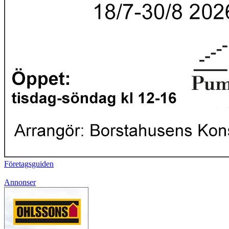
Företagsguiden
Annonser