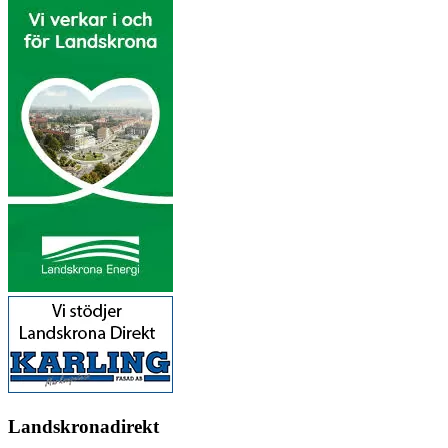
Landskronadirekt