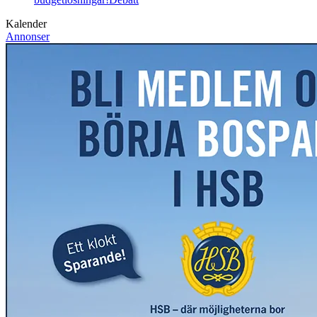
Kalender
Annonser