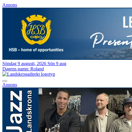
Annons
Söndag 9 augusti, 2026
Sön 9 aug
Dagens namn:
Roland
Annons