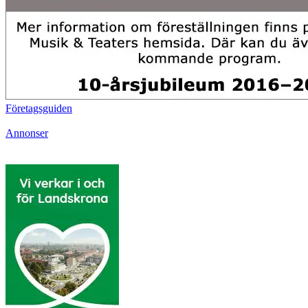
Företagsguiden
Annonser