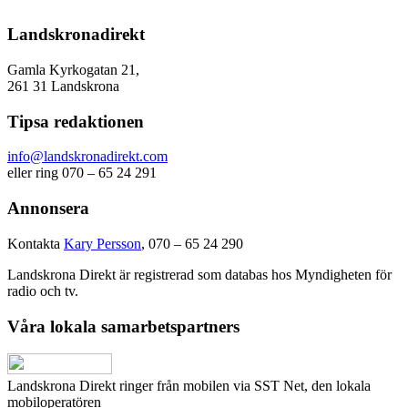
Landskronadirekt
Gamla Kyrkogatan 21,
261 31 Landskrona
Tipsa redaktionen
info@landskronadirekt.com
eller ring 070 – 65 24 291
Annonsera
Kontakta
Kary Persson
, 070 – 65 24 290
Landskrona Direkt är registrerad som databas hos Myndigheten för
radio och tv.
Våra lokala samarbetspartners
Landskrona Direkt ringer från mobilen via SST Net, den lokala
mobiloperatören