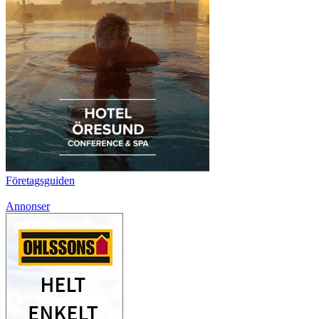
Företagsguiden
Annonser