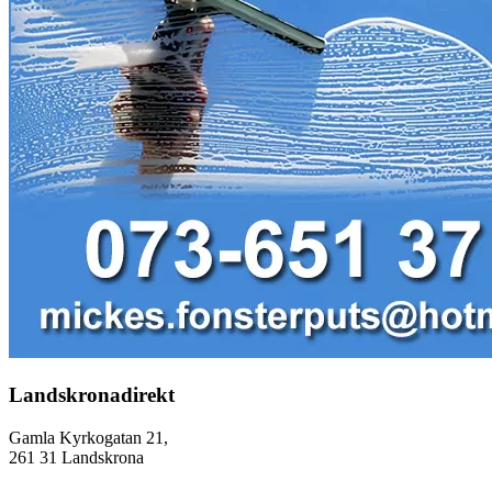
Landskronadirekt
Gamla Kyrkogatan 21,
261 31 Landskrona