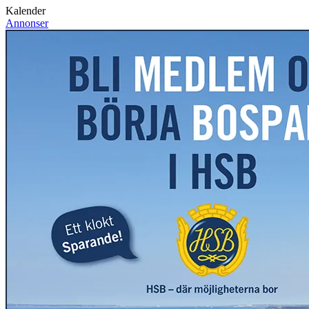
Kalender
Annonser