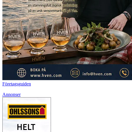
Företagsguiden
Annonser