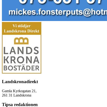
Landskronadirekt
Gamla Kyrkogatan 21,
261 31 Landskrona
Tipsa redaktionen