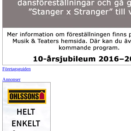
Företagsguiden
Annonser