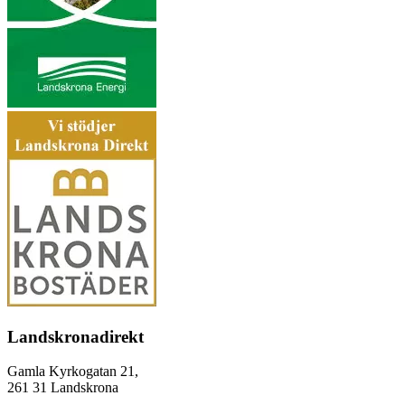
Landskronadirekt
Gamla Kyrkogatan 21,
261 31 Landskrona