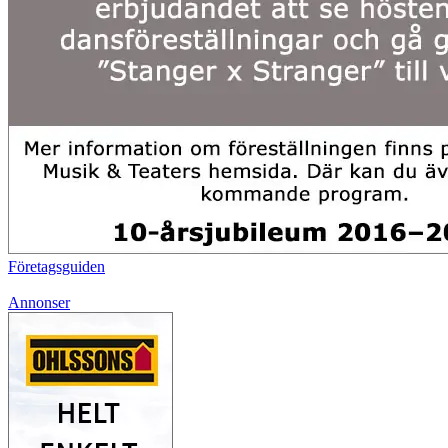
Företagsguiden
Annonser