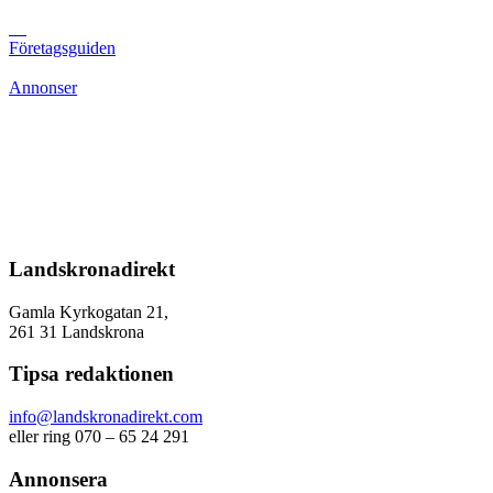
Företagsguiden
Annonser
Landskronadirekt
Gamla Kyrkogatan 21,
261 31 Landskrona
Tipsa redaktionen
info@landskronadirekt.com
eller ring 070 – 65 24 291
Annonsera