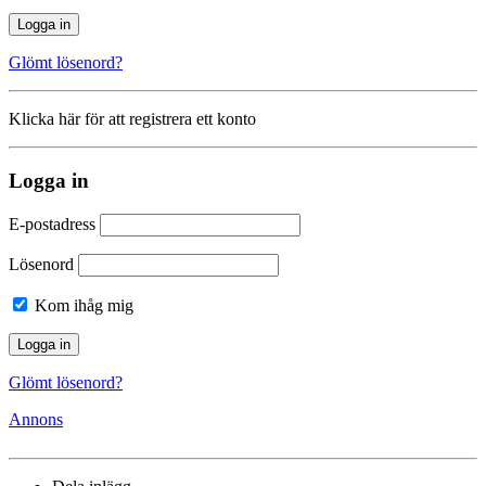
Glömt lösenord?
Klicka här för att registrera ett konto
Logga in
E-postadress
Lösenord
Kom ihåg mig
Glömt lösenord?
Annons