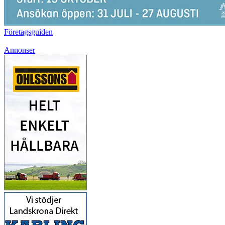
Företagsguiden
Annonser