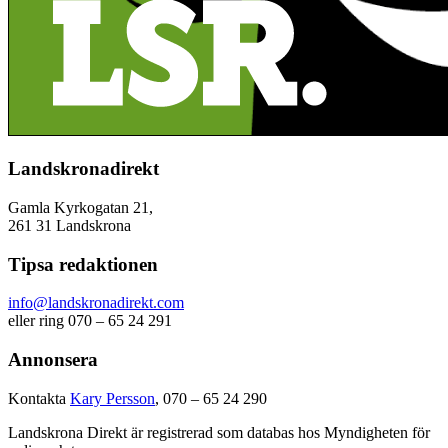
Landskronadirekt
Gamla Kyrkogatan 21,
261 31 Landskrona
Tipsa redaktionen
info@landskronadirekt.com
eller ring 070 – 65 24 291
Annonsera
Kontakta
Kary Persson
, 070 – 65 24 290
Landskrona Direkt är registrerad som databas hos Myndigheten för