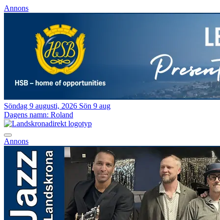
Annons
Söndag 9 augusti, 2026
Sön 9 aug
Dagens namn:
Roland
Annons