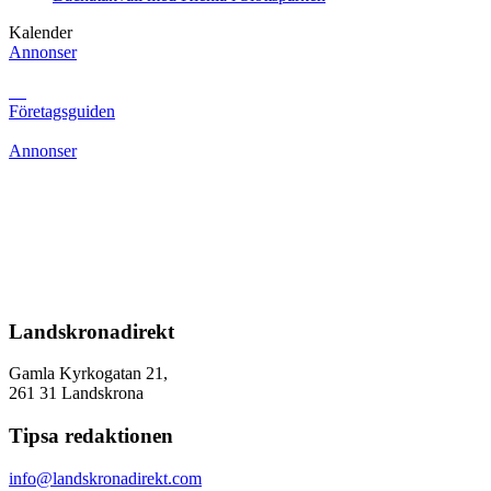
Kalender
Annonser
Företagsguiden
Annonser
Landskronadirekt
Gamla Kyrkogatan 21,
261 31 Landskrona
Tipsa redaktionen
info@landskronadirekt.com