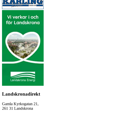
Landskronadirekt
Gamla Kyrkogatan 21,
261 31 Landskrona