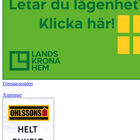
Företagsguiden
Annonser