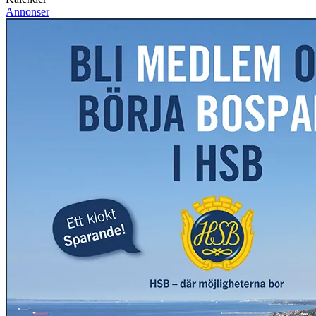
Annonser