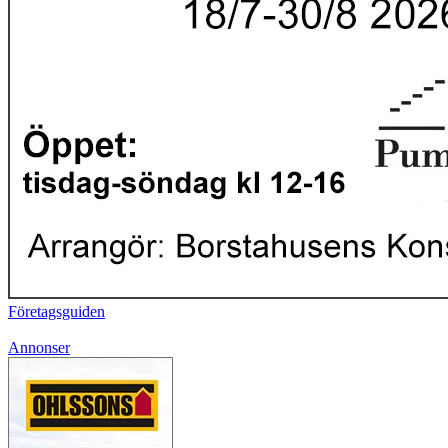
Företagsguiden
Annonser