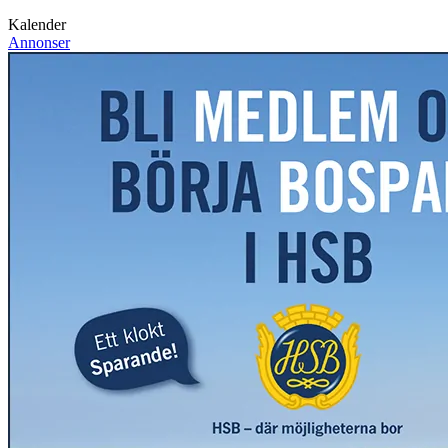
Kalender
Annonser