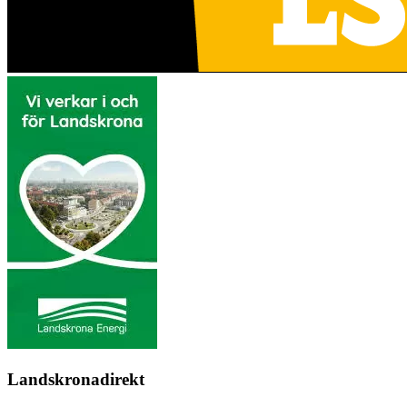
Landskronadirekt