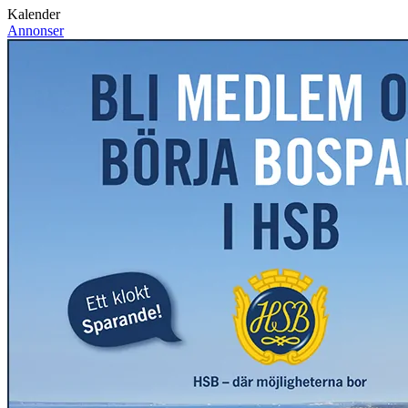
Kalender
Annonser