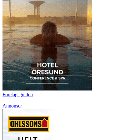
Företagsguiden
Annonser