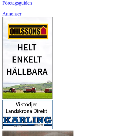
Företagsguiden
Annonser