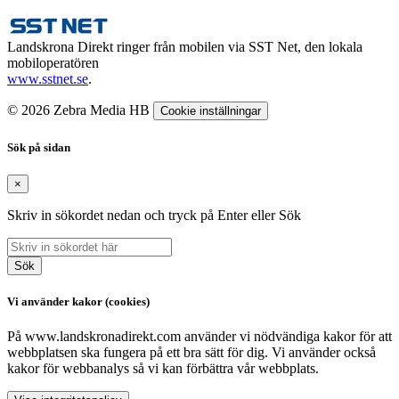
Landskrona Direkt ringer från mobilen via SST Net, den lokala
mobiloperatören
www.sstnet.se
.
© 2026 Zebra Media HB
Cookie inställningar
Sök på sidan
×
Skriv in sökordet nedan och tryck på Enter eller Sök
Sök
Vi använder kakor (cookies)
På www.landskronadirekt.com använder vi nödvändiga kakor för att
webbplatsen ska fungera på ett bra sätt för dig. Vi använder också
kakor för webbanalys så vi kan förbättra vår webbplats.