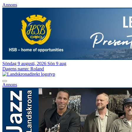
Annons
Söndag 9 augusti, 2026
Sön 9 aug
Dagens namn:
Roland
Annons