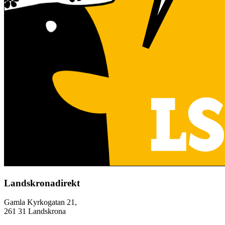
Landskronadirekt
Gamla Kyrkogatan 21,
261 31 Landskrona