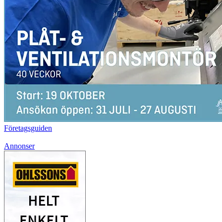
Företagsguiden
Annonser