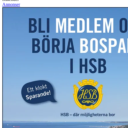
Annonser