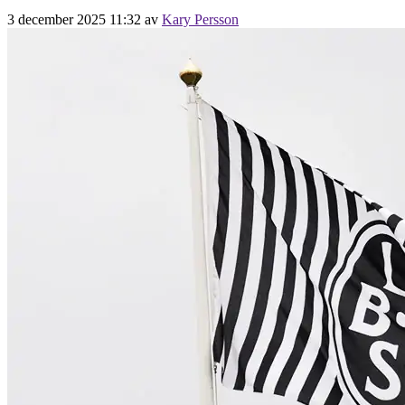
3 december 2025 11:32
av
Kary Persson