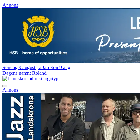
Annons
Söndag 9 augusti, 2026
Sön 9 aug
Dagens namn:
Roland
Annons