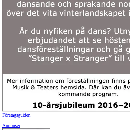
Företagsguiden
Annonser