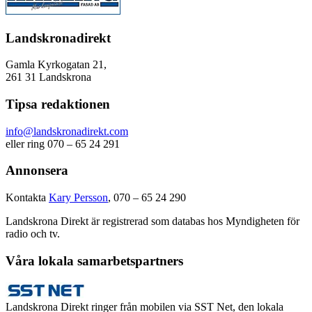
Landskronadirekt
Gamla Kyrkogatan 21,
261 31 Landskrona
Tipsa redaktionen
info@landskronadirekt.com
eller ring 070 – 65 24 291
Annonsera
Kontakta
Kary Persson
, 070 – 65 24 290
Landskrona Direkt är registrerad som databas hos Myndigheten för
radio och tv.
Våra lokala samarbetspartners
Landskrona Direkt ringer från mobilen via SST Net, den lokala