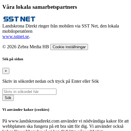
Våra lokala samarbetspartners
Landskrona Direkt ringer från mobilen via SST Net, den lokala
mobiloperatören
www.sstnet.se
.
© 2026 Zebra Media HB
Cookie inställningar
Sök på sidan
×
Skriv in sökordet nedan och tryck på Enter eller Sök
Sök
Vi använder kakor (cookies)
På www.landskronadirekt.com använder vi nödvändiga kakor för att
webbplatsen ska fungera på ett bra sätt för dig. Vi använder också