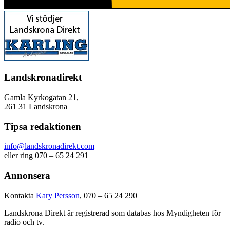
Landskronadirekt
Gamla Kyrkogatan 21,
261 31 Landskrona
Tipsa redaktionen
info@landskronadirekt.com
eller ring 070 – 65 24 291
Annonsera
Kontakta
Kary Persson
, 070 – 65 24 290
Landskrona Direkt är registrerad som databas hos Myndigheten för
radio och tv.