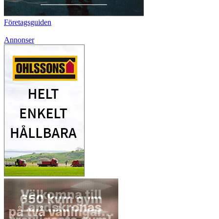
Företagsguiden
Annonser