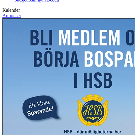
Kalender
Annonser