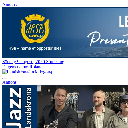
Annons
Söndag 9 augusti, 2026
Sön 9 aug
Dagens namn:
Roland
Annons