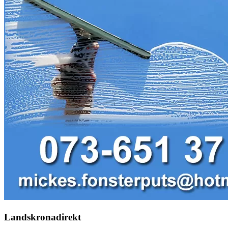
Landskronadirekt