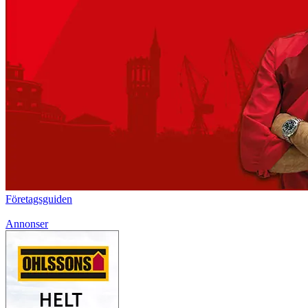
Företagsguiden
Annonser