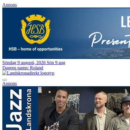
Annons
Söndag 9 augusti, 2026
Sön 9 aug
Dagens namn:
Roland
Annons