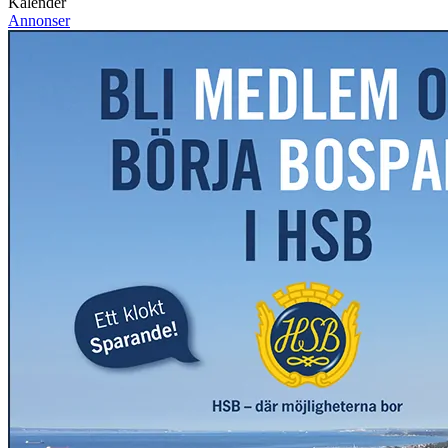
Kalender
Annonser