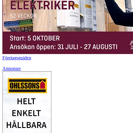
Företagsguiden
Annonser