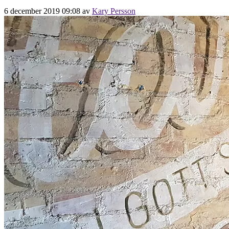
6 december 2019 09:08
av
Kary Persson