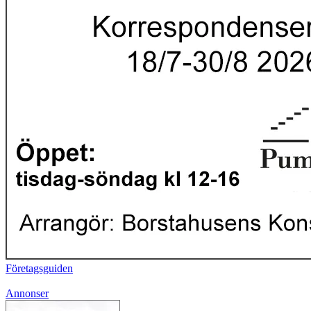
Företagsguiden
Annonser