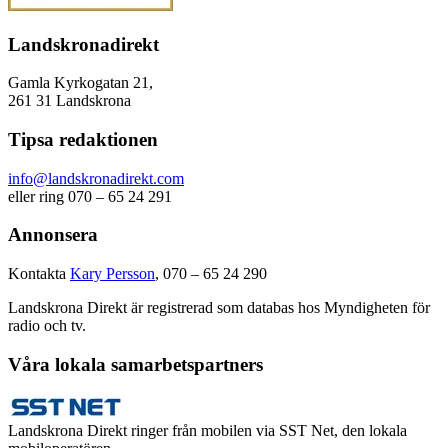
Landskronadirekt
Gamla Kyrkogatan 21,
261 31 Landskrona
Tipsa redaktionen
info@landskronadirekt.com
eller ring 070 – 65 24 291
Annonsera
Kontakta
Kary Persson
, 070 – 65 24 290
Landskrona Direkt är registrerad som databas hos Myndigheten för
radio och tv.
Våra lokala samarbetspartners
Landskrona Direkt ringer från mobilen via SST Net, den lokala