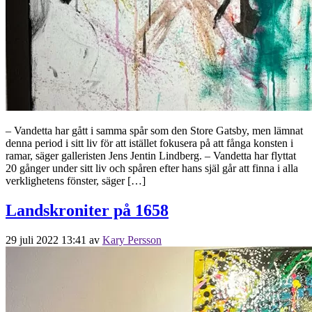
– Vandetta har gått i samma spår som den Store Gatsby, men lämnat
denna period i sitt liv för att istället fokusera på att fånga konsten i
ramar, säger galleristen Jens Jentin Lindberg. – Vandetta har flyttat
20 gånger under sitt liv och spåren efter hans själ går att finna i alla
verklighetens fönster, säger […]
Landskroniter på 1658
29 juli 2022 13:41
av
Kary Persson