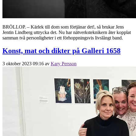
BRÖLLOP. – Kärlek till dom som förtjänar det!, så brukar Jens
Jentin Lindberg uttrycka det. Nu har nätverksteknikern åter kopplat
samman två personligheter i ett förhoppningsvis livslångt band.
Konst, mat och dikter på Galleri 1658
3 oktober 2023 09:16
av
Kary Persson