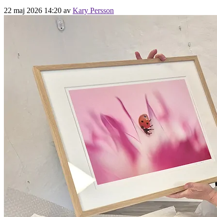
22 maj 2026 14:20
av
Kary Persson