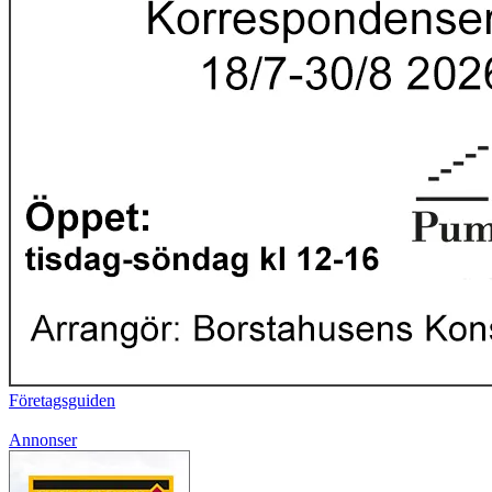
Företagsguiden
Annonser