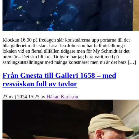
Klockan 16.00 på fredagen slår konstnärerna upp portarna till det
lilla galleriet mitt i stan. Lisa Teo Johnsson har haft utställning i
lokalen vid ett flertal tillfällen tidigare men för My Schmidt är det
premiär.– Det ska bli kul. Tidigare har jag bara varit med på
samlingsutställningar med många konstnärer men nu är det bara […]
Från Gnesta till Galleri 1658 – med
resväskan full av tavlor
23 maj 2024 15:25
av
Håkan Karlsson