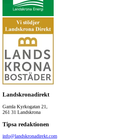
Landskronadirekt
Gamla Kyrkogatan 21,
261 31 Landskrona
Tipsa redaktionen
info@landskronadirekt.com