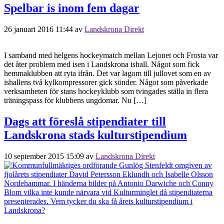
Spelbar is inom fem dagar
26 januari 2016 11:44
av
Landskrona Direkt
I samband med helgens hockeymatch mellan Lejonet och Frosta var
det åter problem med isen i Landskrona ishall. Något som fick
hemmaklubben att ryta ifrån. Det var lagom till jullovet som en av
ishallens två kylkompressorer gick sönder. Något som påverkade
verksamheten för stans hockeyklubb som tvingades ställa in flera
träningspass för klubbens ungdomar. Nu […]
Dags att föreslå stipendiater till
Landskrona stads kulturstipendium
10 september 2015 15:09
av
Landskrona Direkt