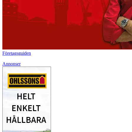
Företagsguiden
Annonser