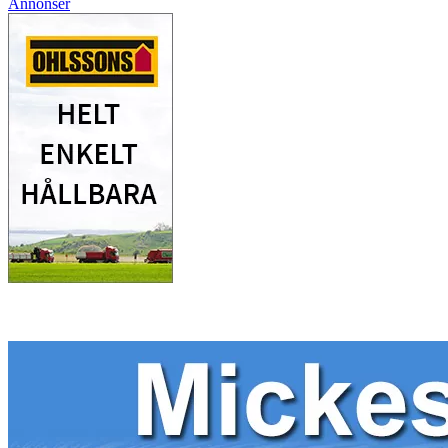
Annonser