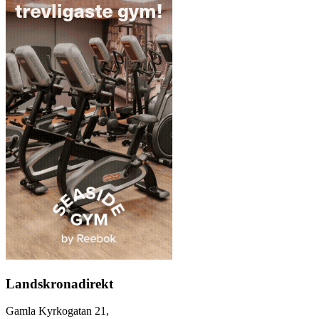
Landskronadirekt
Gamla Kyrkogatan 21,