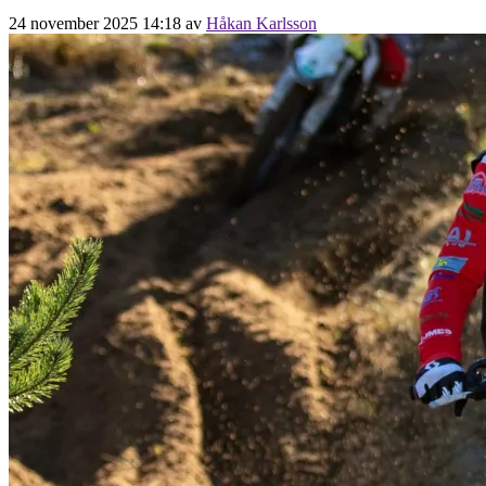
24 november 2025 14:18
av
Håkan Karlsson