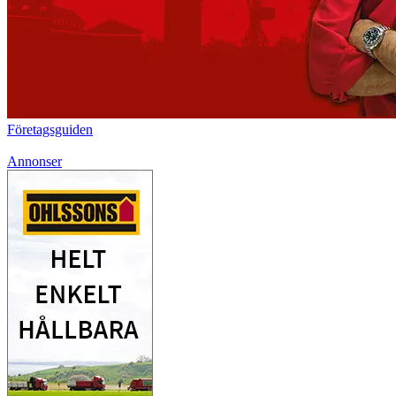
Företagsguiden
Annonser