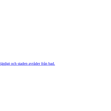
änligt och staden avråder från bad.