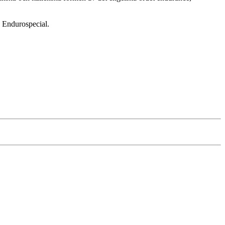
s Endurospecial.