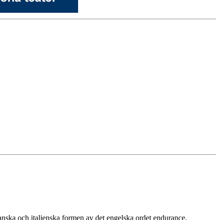
anska och italienska formen av det engelska ordet endurance,