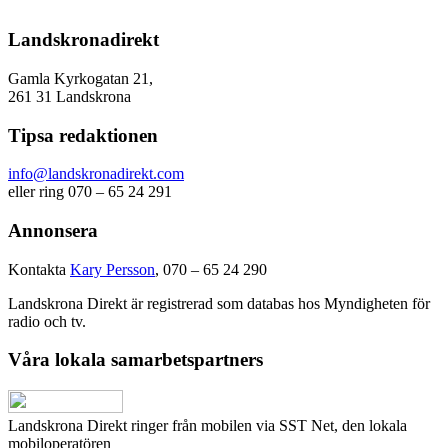
Landskronadirekt
Gamla Kyrkogatan 21,
261 31 Landskrona
Tipsa redaktionen
info@landskronadirekt.com
eller ring 070 – 65 24 291
Annonsera
Kontakta
Kary Persson
, 070 – 65 24 290
Landskrona Direkt är registrerad som databas hos Myndigheten för
radio och tv.
Våra lokala samarbetspartners
Landskrona Direkt ringer från mobilen via SST Net, den lokala
mobiloperatören