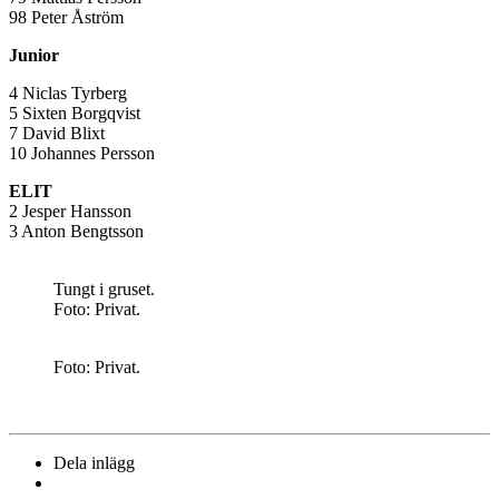
98 Peter Åström
Junior
4 Niclas Tyrberg
5 Sixten Borgqvist
7 David Blixt
10 Johannes Persson
ELIT
2 Jesper Hansson
3 Anton Bengtsson
Tungt i gruset.
Foto: Privat.
Foto: Privat.
Dela inlägg