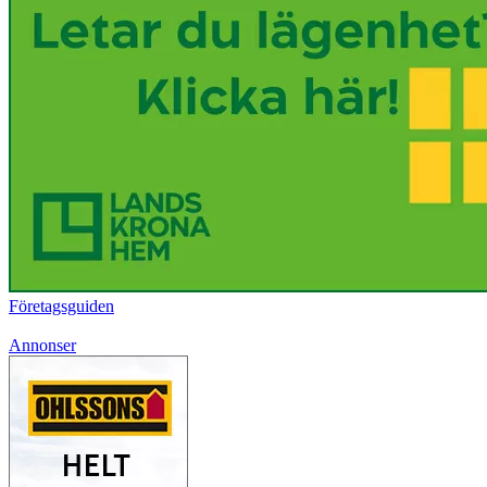
Företagsguiden
Annonser