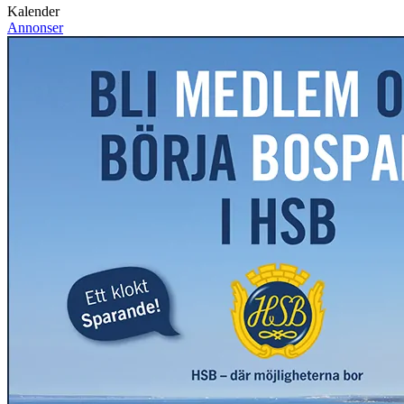
Kalender
Annonser