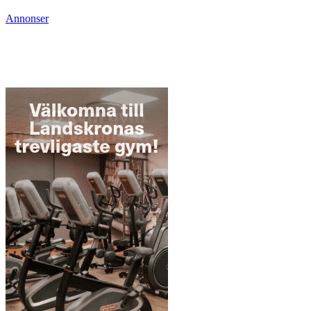
Annonser